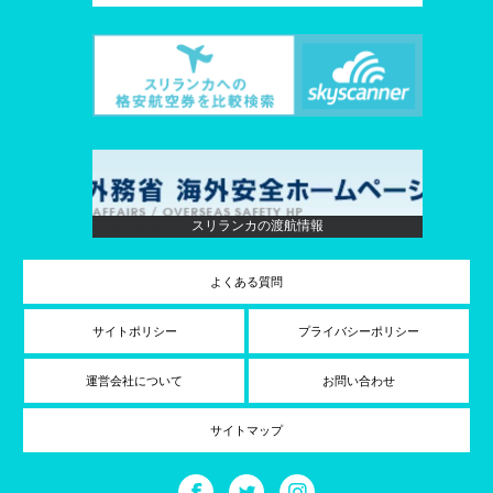
スリランカの渡航情報
よくある質問
サイトポリシー
プライバシーポリシー
運営会社について
お問い合わせ
サイトマップ