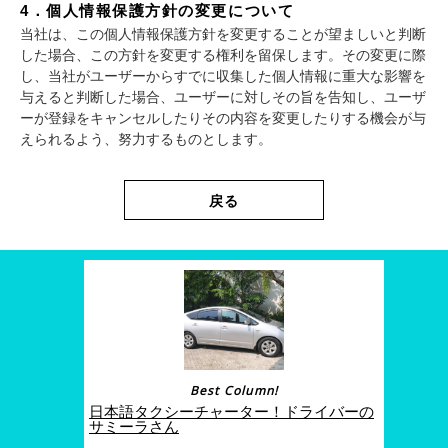
4．個人情報保護方針の変更について
当社は、この個人情報保護方針を変更することが望ましいと判断
した場合、この方針を変更する権利を留保します。その変更に際
し、当社がユーザーからすでに収集した個人情報に重大な影響を
与えると判断した場合、ユーザーに対しその旨を告知し、ユーザ
ーが登録をキャンセルしたりその内容を変更したりする機会が与
えられるよう、努力するものとします。
戻る
Best Column!
日本語タクシーチャーター！ドライバーの
サミーラさん