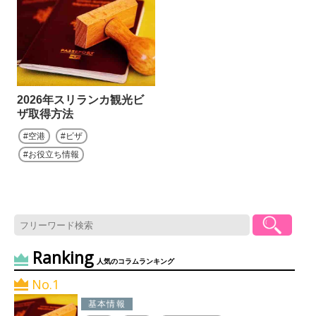
2026年スリランカ観光ビ
ザ取得方法
空港
ビザ
お役立ち情報
Ranking
人気のコラムランキング
No.1
基本情報