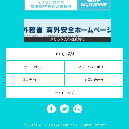
スリランカの渡航情報
よくある質問
サイトポリシー
プライバシーポリシー
運営会社について
お問い合わせ
サイトマップ
Copyright © SRI LANKA NAVI,Inc.All Rights Reserved.