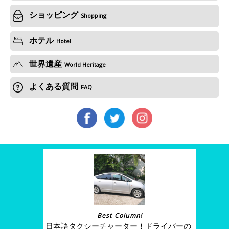
ショッピング
Shopping
ホテル
Hotel
世界遺産
World Heritage
よくある質問
FAQ
Best Column!
日本語タクシーチャーター！ドライバーの