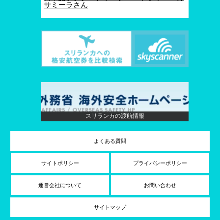
サミーラさん
スリランカの渡航情報
よくある質問
サイトポリシー
プライバシーポリシー
運営会社について
お問い合わせ
サイトマップ