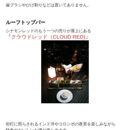
歯ブラシやひげ剃りなどは置いてありません。
ルーフトップバー
シナモンレッドのもう一つの売りが屋上にある
『クラウドレッド（CLOUD RED)』
街灯に照らされるインド洋やコロンボの夜景を楽しみながら