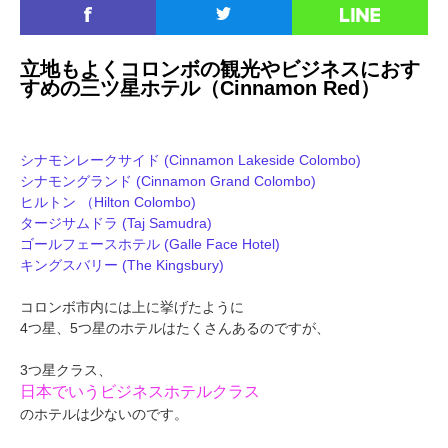
立地もよくコロンボの観光やビジネスにおす
すめの三ツ星ホテル（Cinnamon Red）
シナモンレークサイド (Cinnamon Lakeside Colombo)
シナモングランド (Cinnamon Grand Colombo)
ヒルトン （Hilton Colombo)
タージサムドラ (Taj Samudra)
ゴールフェースホテル (Galle Face Hotel)
キングスバリー (The Kingsbury)
コロンボ市内には上に挙げたように
4つ星、5つ星のホテルはたくさんあるのですが、
3つ星クラス、
日本でいうビジネスホテルクラス
のホテルは少ないのです。