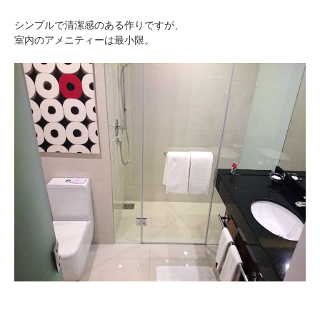
シンプルで清潔感のある作りですが、
室内のアメニティーは最小限。