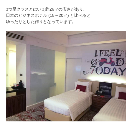
3つ星クラスとはいえ約26㎡の広さがあり、
日本のビジネスホテル (15～20㎡) と比べると
ゆったりとした作りとなっています。