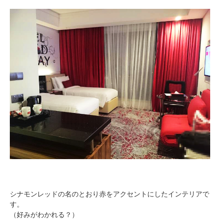
シナモンレッドの名のとおり赤をアクセントにしたインテリアで
す。
（好みがわかれる？）