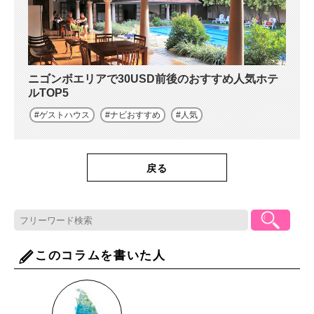
ニゴンボエリアで30USD前後のおすすめ人気ホテ
ルTOP5
ゲストハウス
ナビおすすめ
人気
戻る
このコラムを書いた人