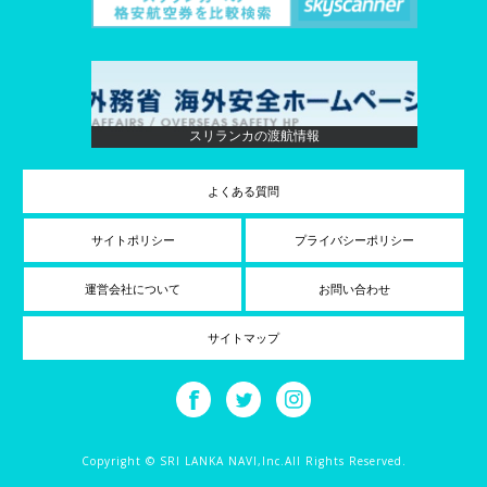
スリランカの渡航情報
よくある質問
サイトポリシー
プライバシーポリシー
運営会社について
お問い合わせ
サイトマップ
Copyright © SRI LANKA NAVI,Inc.All Rights Reserved.