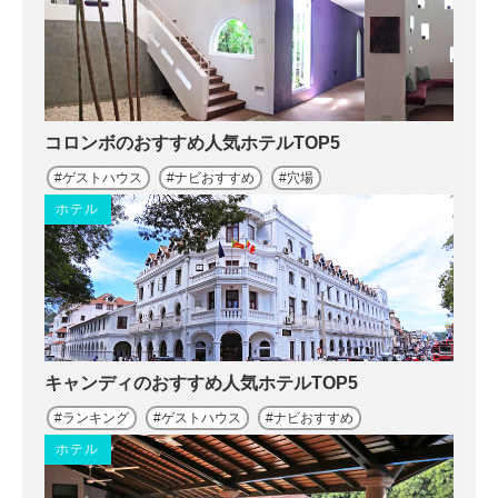
コロンボのおすすめ人気ホテルTOP5
ゲストハウス
ナビおすすめ
穴場
ホテル
キャンディのおすすめ人気ホテルTOP5
ランキング
ゲストハウス
ナビおすすめ
ホテル