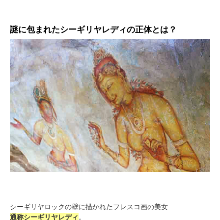
謎に包まれたシーギリヤレディの正体とは？
シーギリヤロックの壁に描かれたフレスコ画の美女
通称シーギリヤレディ
。