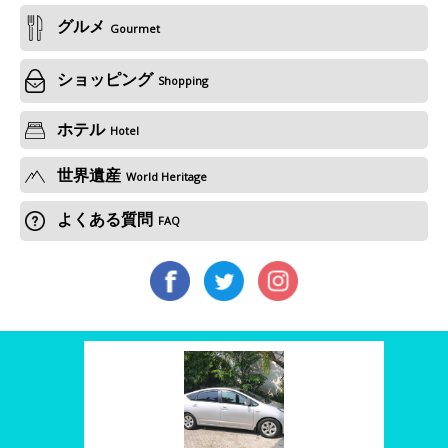
グルメ
Gourmet
ショッピング
Shopping
ホテル
Hotel
世界遺産
World Heritage
よくある質問
FAQ