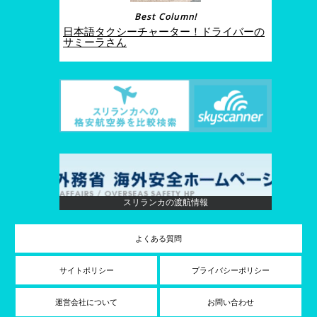
Best Column!
日本語タクシーチャーター！ドライバーの
サミーラさん
スリランカの渡航情報
よくある質問
サイトポリシー
プライバシーポリシー
運営会社について
お問い合わせ