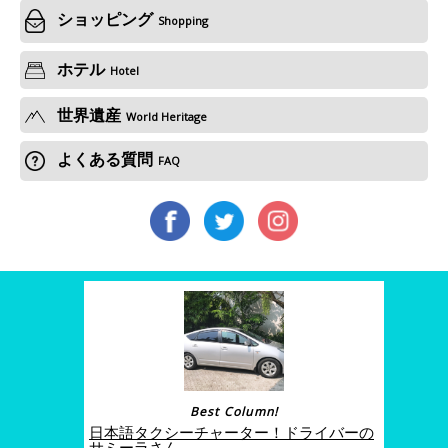
ショッピング
Shopping
ホテル
Hotel
世界遺産
World Heritage
よくある質問
FAQ
Best Column!
日本語タクシーチャーター！ドライバーの
サミーラさん