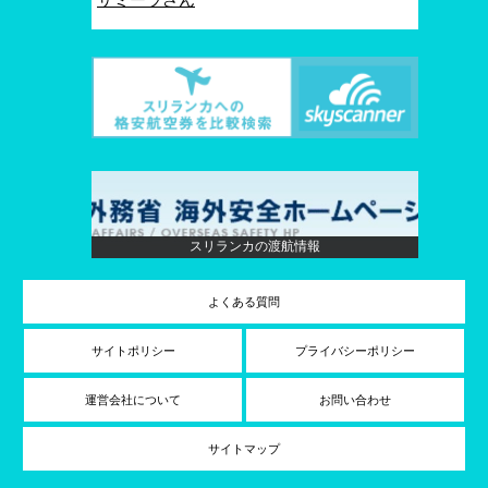
スリランカの渡航情報
よくある質問
サイトポリシー
プライバシーポリシー
運営会社について
お問い合わせ
サイトマップ