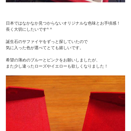
日本ではなかなか見つからないオリジナルな色味とお手頃感！
長く大切にしたいです^ ^
誕生石のサファイヤをずっと探していたので
気に入った色が選べてとても嬉しいです。
希望の薄めのブルーとピンクをお願いしましたが、
また少し違ったローズやイエローも欲しくなりました！