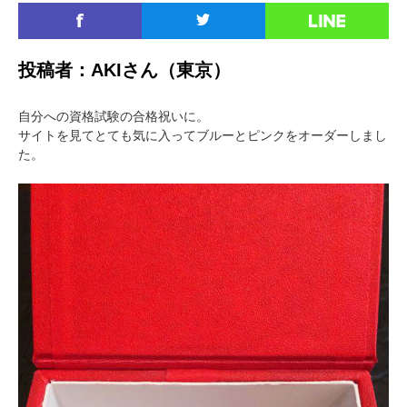
投稿者：AKIさん（東京）
自分への資格試験の合格祝いに。
サイトを見てとても気に入ってブルーとピンクをオーダーしまし
た。