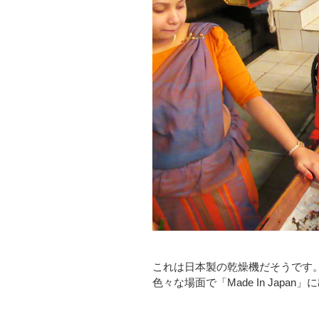
これは日本製の乾燥機だそうです
色々な場面で「Made In Jap