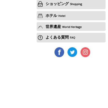
ショッピング
Shopping
ホテル
Hotel
世界遺産
World Heritage
よくある質問
FAQ