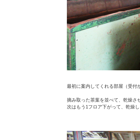
最初に案内してくれる部屋（受付
摘み取った茶葉を並べて、乾燥さ
次はもう1フロア下がって、乾燥