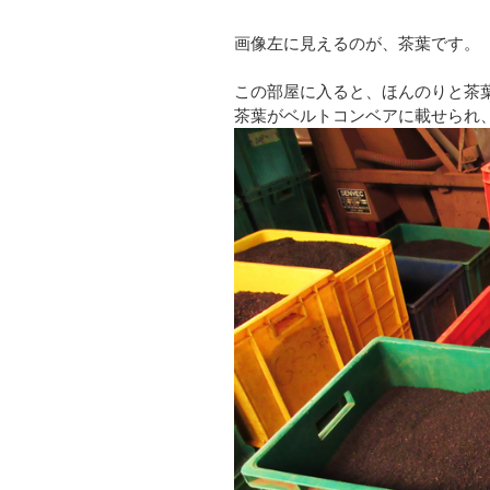
画像左に見えるのが、茶葉です。
この部屋に入ると、ほんのりと茶
茶葉がベルトコンベアに載せられ