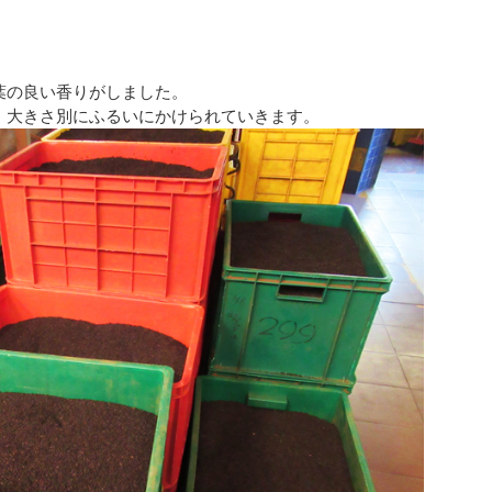
葉の良い香りがしました。
、大きさ別にふるいにかけられていきます。