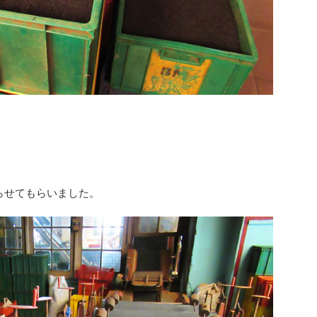
らせてもらいました。