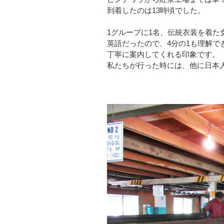
到着したのは13時頃でした。
1グループに1名、伝統衣装を着た
英語だったので、4分の1も理解で
丁寧に案内してくれる印象です。
私たちが行った時には、他に日本