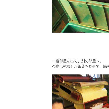
一度部屋を出て、別の部屋へ。
今度は乾燥した茶葉を見せて、触