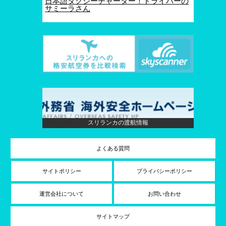
日本語タクシーチャーター！ドライバーの
サミーラさん
スリランカの渡航情報
よくある質問
サイトポリシー
プライバシーポリシー
運営会社について
お問い合わせ
サイトマップ