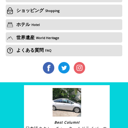
ショッピング
Shopping
ホテル
Hotel
世界遺産
World Heritage
よくある質問
FAQ
Best Column!