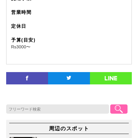
営業時間
定休日
予算(目安)
Rs3000〜
周辺のスポット