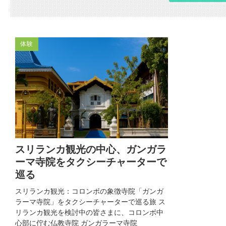
体験
スリランカ観光の中心、ガンガラ
ーマ寺院をタクシーチャーターで
巡る
スリランカ観光：コロンボの象徴寺院「ガンガ
ラーマ寺院」をタクシーチャーターで巡る旅 ス
リランカ観光を検討中の皆さまに、コロンボ中
心部に佇む仏教寺院 ガンガラーマ寺院