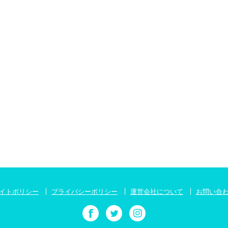
イトポリシー
プライバシーポリシー
運営会社について
お問い合