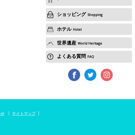
ショッピング
Shopping
ホテル
Hotel
世界遺産
World Heritage
よくある質問
FAQ
わせ
サイトマップ