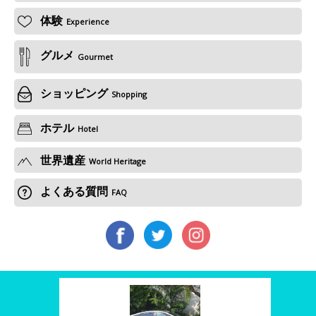
体験
Experience
グルメ
Gourmet
ショッピング
Shopping
ホテル
Hotel
世界遺産
World Heritage
よくある質問
FAQ