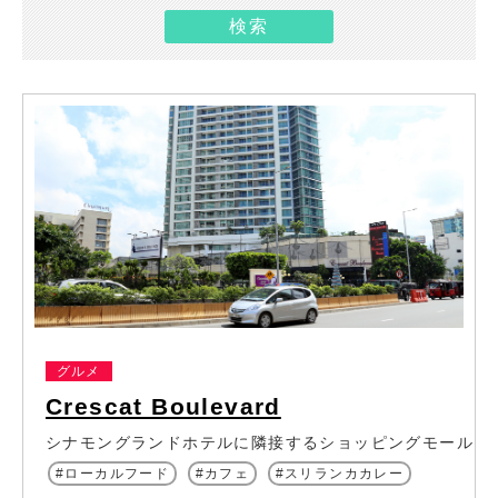
グルメ
Crescat Boulevard
シナモングランドホテルに隣接するショッピングモール
ローカルフード
カフェ
スリランカカレー