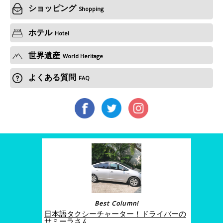
ショッピング
Shopping
ホテル
Hotel
世界遺産
World Heritage
よくある質問
FAQ
Best Column!
日本語タクシーチャーター！ドライバーの
サミーラさん