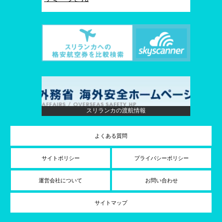
スリランカの渡航情報
よくある質問
サイトポリシー
プライバシーポリシー
運営会社について
お問い合わせ
サイトマップ