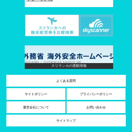
スリランカの渡航情報
よくある質問
サイトポリシー
プライバシーポリシー
運営会社について
お問い合わせ
サイトマップ