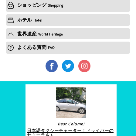
ショッピング
Shopping
ホテル
Hotel
世界遺産
World Heritage
よくある質問
FAQ
Best Column!
日本語タクシーチャーター！ドライバーの
サミーラさん