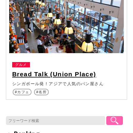
グルメ
Bread Talk (Union Place)
シンガポール発！アジアで人気のパン屋さん
カフェ
名所