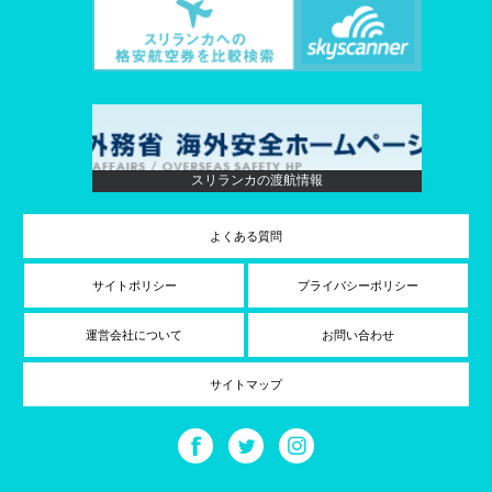
スリランカの渡航情報
よくある質問
サイトポリシー
プライバシーポリシー
運営会社について
お問い合わせ
サイトマップ