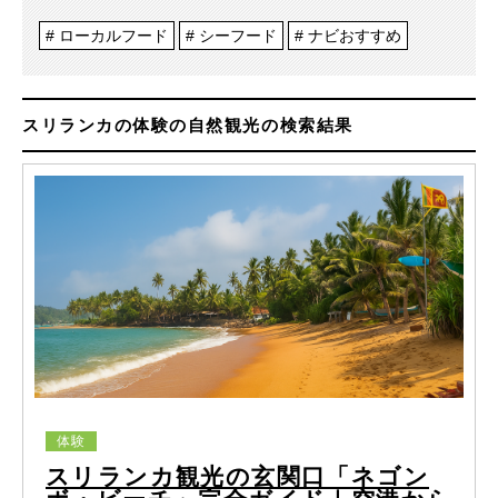
ローカルフード
シーフード
ナビおすすめ
スリランカの体験の自然観光の検索結果
体験
スリランカ観光の玄関口「ネゴン