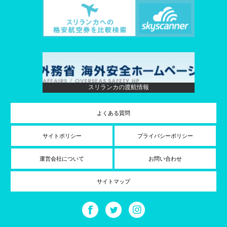
スリランカの渡航情報
よくある質問
サイトポリシー
プライバシーポリシー
運営会社について
お問い合わせ
サイトマップ