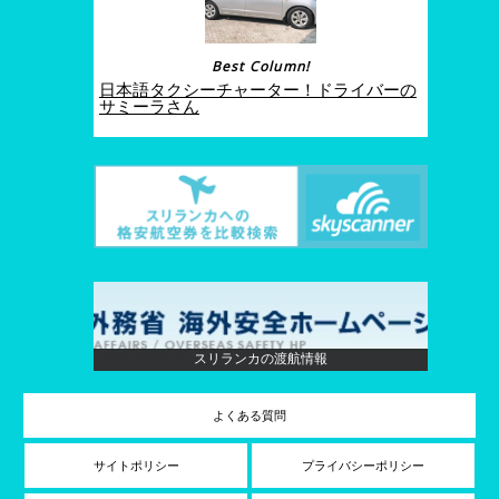
Best Column!
日本語タクシーチャーター！ドライバーの
サミーラさん
スリランカの渡航情報
よくある質問
サイトポリシー
プライバシーポリシー