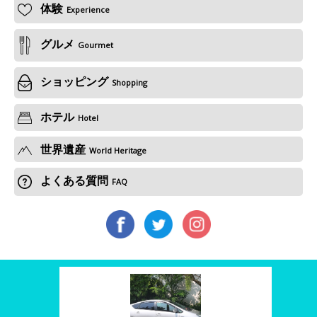
体験
Experience
グルメ
Gourmet
ショッピング
Shopping
ホテル
Hotel
世界遺産
World Heritage
よくある質問
FAQ