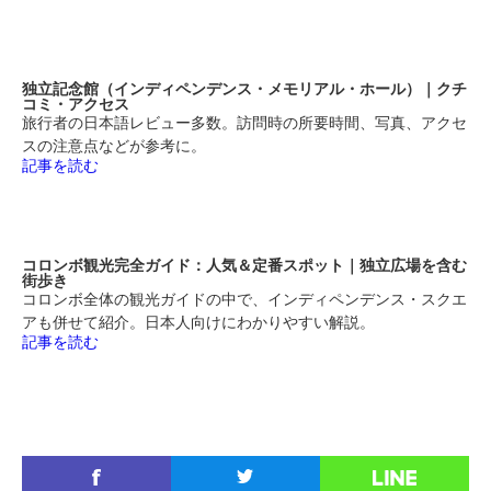
独立記念館（インディペンデンス・メモリアル・ホール）｜クチ
コミ・アクセス
旅行者の日本語レビュー多数。訪問時の所要時間、写真、アクセ
スの注意点などが参考に。
記事を読む
コロンボ観光完全ガイド：人気＆定番スポット｜独立広場を含む
街歩き
コロンボ全体の観光ガイドの中で、インディペンデンス・スクエ
アも併せて紹介。日本人向けにわかりやすい解説。
記事を読む