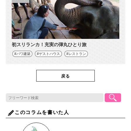
初スリランカ！充実の弾丸ひとり旅
バワ建築
ゲストハウス
レストラン
戻る
このコラムを書いた人