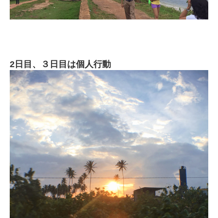
2日目、３日目は個人行動