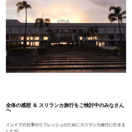
全体の感想 ＆ スリランカ旅行をご検討中のみなさん
へ
インドでの仕事のリフレッシュのためにスリランカ旅行に行きま
したが、