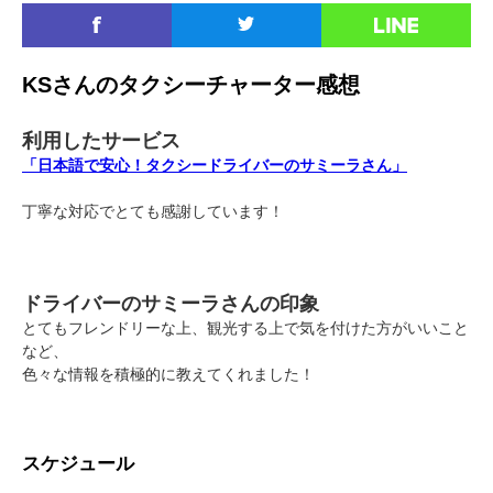
KSさんのタクシーチャーター感想
利用したサービス
「日本語で安心！タクシードライバーのサミーラさん」
丁寧な対応でとても感謝しています！
ドライバーのサミーラさんの印象
とてもフレンドリーな上、観光する上で気を付けた方がいいこと
など、
色々な情報を積極的に教えてくれました！
スケジュール