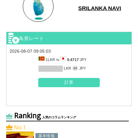
SRILANKA NAVI
為替レート
2026-08-07 09:05:03
1LKR ≒
0.4717
JPY
LKR
JPY
Ranking
人気のコラムランキング
No.1
基本情報