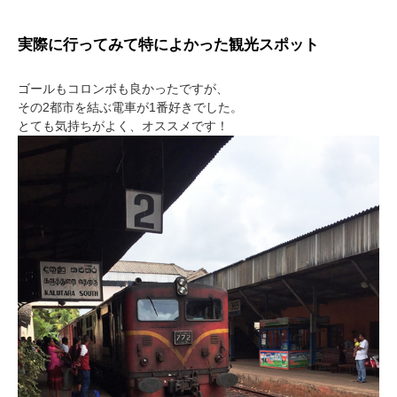
実際に行ってみて特によかった観光スポット
ゴールもコロンボも良かったですが、
その2都市を結ぶ電車が1番好きでした。
とても気持ちがよく、オススメです！