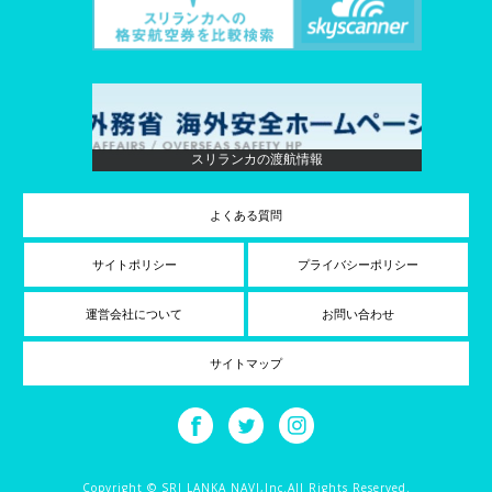
スリランカの渡航情報
よくある質問
サイトポリシー
プライバシーポリシー
運営会社について
お問い合わせ
サイトマップ
Copyright © SRI LANKA NAVI,Inc.All Rights Reserved.