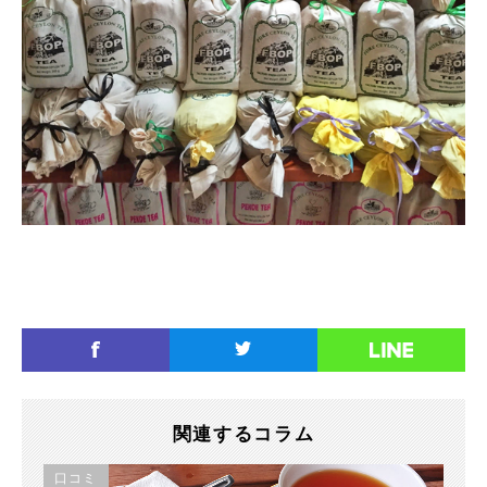
関連するコラム
口コミ