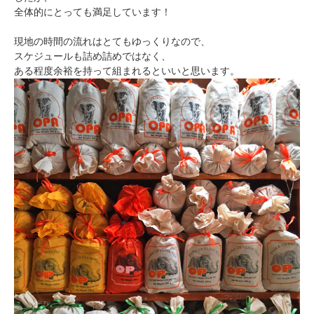
全体的にとっても満足しています！
現地の時間の流れはとてもゆっくりなので、
スケジュールも詰め詰めではなく、
ある程度余裕を持って組まれるといいと思います。