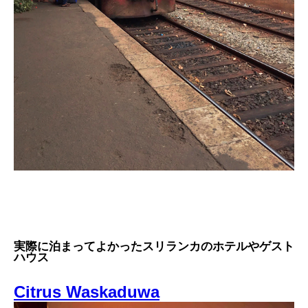
実際に泊まってよかったスリランカのホテルやゲスト
ハウス
Citrus Waskaduwa