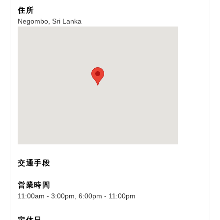
住所
Negombo, Sri Lanka
交通手段
営業時間
11:00am - 3:00pm, 6:00pm - 11:00pm
定休日