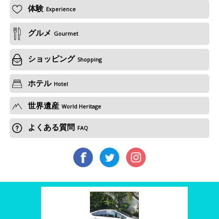
体験
Experience
グルメ
Gourmet
ショッピング
Shopping
ホテル
Hotel
世界遺産
World Heritage
よくある質問
FAQ