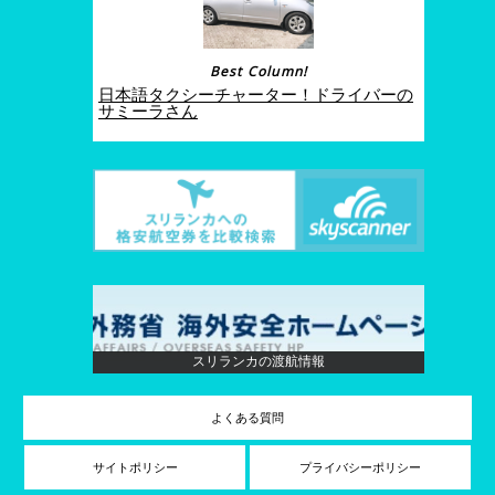
Best Column!
日本語タクシーチャーター！ドライバーの
サミーラさん
スリランカの渡航情報
よくある質問
サイトポリシー
プライバシーポリシー