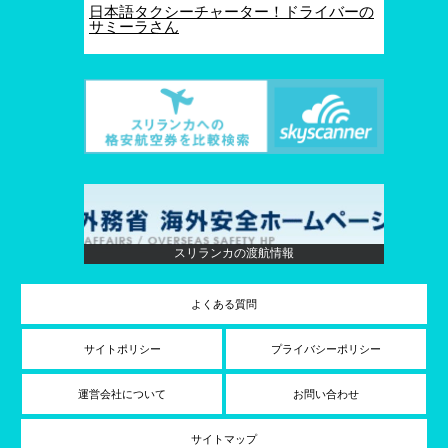
日本語タクシーチャーター！ドライバーの
サミーラさん
スリランカの渡航情報
よくある質問
サイトポリシー
プライバシーポリシー
運営会社について
お問い合わせ
サイトマップ