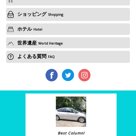
ショッピング
Shopping
ホテル
Hotel
世界遺産
World Heritage
よくある質問
FAQ
Best Column!