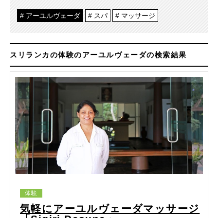
アーユルヴェーダ
スパ
マッサージ
スリランカの体験のアーユルヴェーダの検索結果
体験
気軽にアーユルヴェーダマッサージ