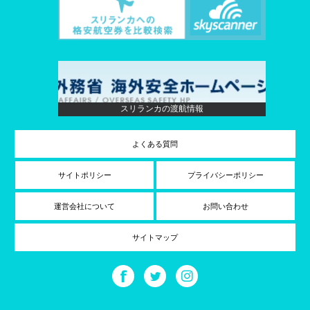
スリランカの渡航情報
よくある質問
サイトポリシー
プライバシーポリシー
運営会社について
お問い合わせ
サイトマップ