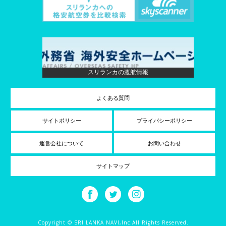
スリランカの渡航情報
よくある質問
サイトポリシー
プライバシーポリシー
運営会社について
お問い合わせ
サイトマップ
Copyright © SRI LANKA NAVI,Inc.All Rights Reserved.