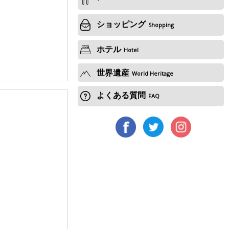
ショッピング
Shopping
ホテル
Hotel
世界遺産
World Heritage
よくある質問
FAQ