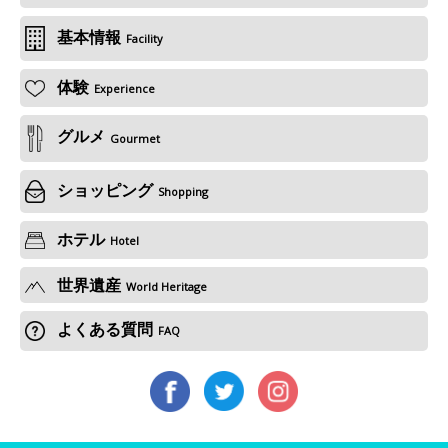
基本情報
Facility
体験
Experience
グルメ
Gourmet
ショッピング
Shopping
ホテル
Hotel
世界遺産
World Heritage
よくある質問
FAQ