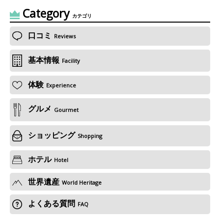
Category
カテゴリ
口コミ
Reviews
基本情報
Facility
体験
Experience
グルメ
Gourmet
ショッピング
Shopping
ホテル
Hotel
世界遺産
World Heritage
よくある質問
FAQ