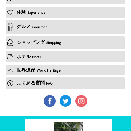
体験
Experience
グルメ
Gourmet
ショッピング
Shopping
ホテル
Hotel
世界遺産
World Heritage
よくある質問
FAQ