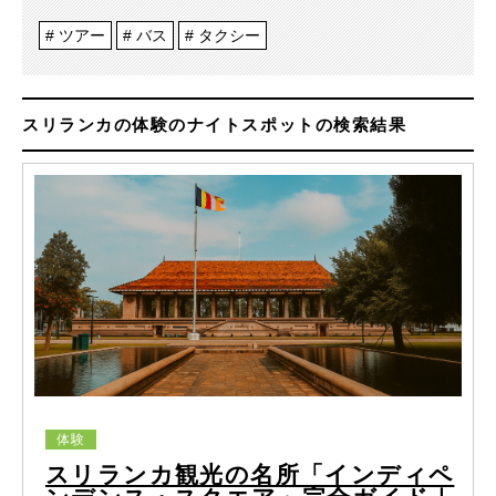
ツアー
バス
タクシー
スリランカの体験のナイトスポットの検索結果
体験
スリランカ観光の名所「インディペ