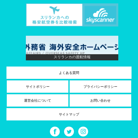
スリランカの渡航情報
よくある質問
サイトポリシー
プライバシーポリシー
運営会社について
お問い合わせ
サイトマップ