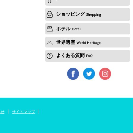
ショッピング
Shopping
ホテル
Hotel
世界遺産
World Heritage
よくある質問
FAQ
わせ
サイトマップ