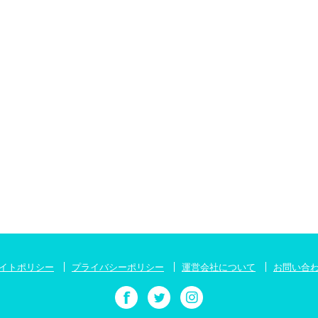
イトポリシー
プライバシーポリシー
運営会社について
お問い合