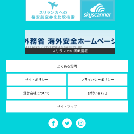
スリランカの渡航情報
よくある質問
サイトポリシー
プライバシーポリシー
運営会社について
お問い合わせ
サイトマップ