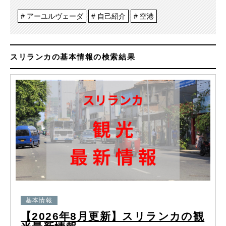
アーユルヴェーダ
自己紹介
空港
スリランカの基本情報の検索結果
基本情報
【2026年8月更新】スリランカの観