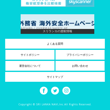
スリランカの渡航情報
よくある質問
サイトポリシー
プライバシーポリシー
運営会社について
お問い合わせ
サイトマップ
Copyright © SRI LANKA NAVI,Inc.All Rights Reserved.