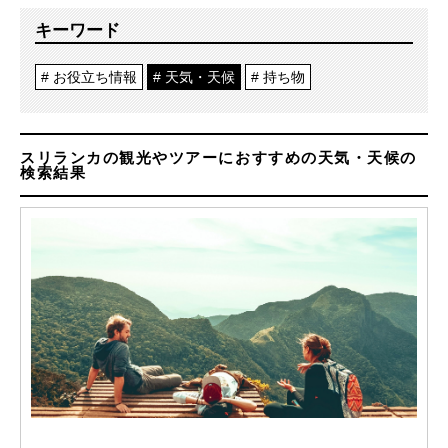
キーワード
お役立ち情報
天気・天候
持ち物
スリランカの観光やツアーにおすすめの天気・天候の
検索結果