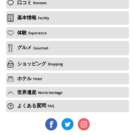
口コミ
Reviews
基本情報
Facility
体験
Experience
グルメ
Gourmet
ショッピング
Shopping
ホテル
Hotel
世界遺産
World Heritage
よくある質問
FAQ